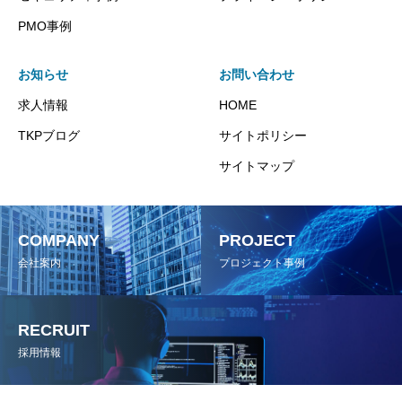
PMO事例
お知らせ
お問い合わせ
求人情報
HOME
TKPブログ
サイトポリシー
サイトマップ
COMPANY
PROJECT
会社案内
プロジェクト事例
RECRUIT
採用情報