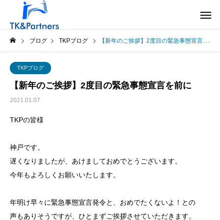
ブログ
TKPブログ
【新年のご挨拶】2度目の緊急事態宣言を前に
TKPブログ
【新年のご挨拶】2度目の緊急事態宣言を前に
2021.01.07
TKPの皆様
神戸です。
遅くなりましたが、あけましておめでとうございます。
今年もよろしくお願いいたします。
年明け早々に緊急事態宣言発令と、おめでたくないよ！との
声もありそうですが、ひとまずご挨拶させていただきます。