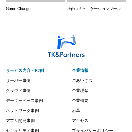
Game Changer
社内コミュニケーションツール
サービス内容・PJ例
企業情報
サーバー事例
ごあいさつ
クラウド事例
企業理念
データーベース事例
企業概要
ネットワーク事例
沿革
アプリ開発事例
アクセス
セキュリティ事例
プライバシーポリシー