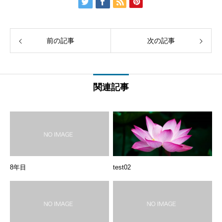
前の記事
次の記事
関連記事
8年目
test02