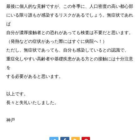
最後に個人的な見解ですが、この冬季に、人口密度の高い都心部
にいる限り誰もが感染するリスクがあるでしょう。無症状であれ
ば
自分が濃厚接触者との恐れがあっても検査は不要だと思います。
（発熱などの症状があった際にはすぐに病院へ！）
ただし、無症状であっても、自分も感染しているとの認識で、
重症化しやすい高齢者や基礎疾患がある方との接触には十分注意
を
する必要があると思います。
以上です。
長々と失礼いたしました。
神戸