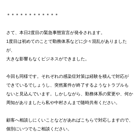
＊＊＊＊＊＊＊＊＊＊＊＊
さて、本日2度目の緊急事態宣言が発令されます。
1度目は初めてのことで勤務体系などに少々混乱がありました
が、
大きな影響もなくビジネスができました。
今回も同様です。それぞれの感染症対策は経験を積んで対応が
できているでしょうし、突然案件が終了するようなトラブルも
ないと見込んでいます。しかしながら、勤務体系の変更や、何か
周知がありましたら私や中村さんまで随時共有ください。
顧客へ相談しにくいことなどがあればこちらで対応しますので、
個別にいつでもご相談ください。